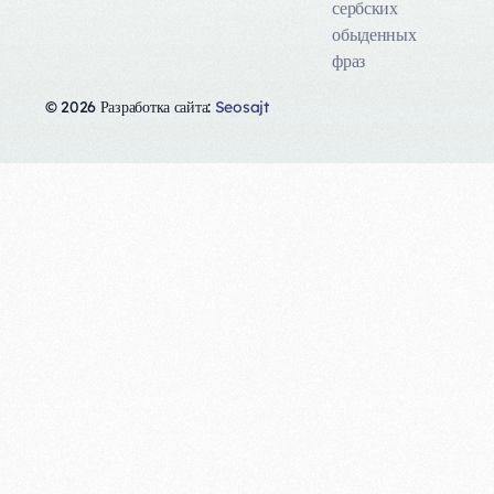
сербских
обыденных
фраз
© 2026 Разработка сайта:
Seosajt