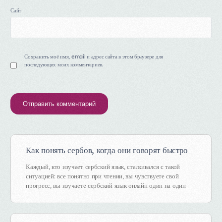
Сайт
Сохранить моё имя, email и адрес сайта в этом браузере для
последующих моих комментариев.
Alternative:
Как понять сербов, когда они говорят быстро
Каждый, кто изучает сербский язык, сталкивался с такой
ситуацией: все понятно при чтении, вы чувствуете свой
прогресс, вы изучаете сербский язык онлайн один на один