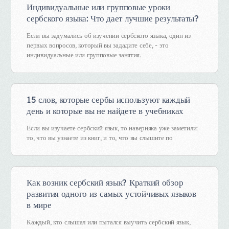
Индивидуальные или групповые уроки
сербского языка: Что дает лучшие результаты?
Если вы задумались об изучении сербского языка, один из
первых вопросов, который вы зададите себе, - это
индивидуальные или групповые занятия.
15 слов, которые сербы используют каждый
день и которые вы не найдете в учебниках
Если вы изучаете сербский язык, то наверняка уже заметили:
то, что вы узнаете из книг, и то, что вы слышите по
Как возник сербский язык? Краткий обзор
развития одного из самых устойчивых языков
в мире
Каждый, кто слышал или пытался выучить сербский язык,