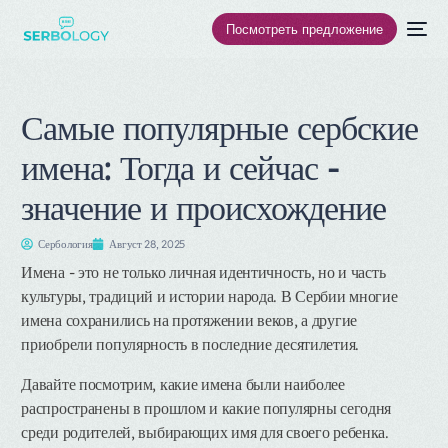
Посмотреть предложение
Самые популярные сербские
имена: Тогда и сейчас -
значение и происхождение
Сербология
Август 28, 2025
Имена - это не только личная идентичность, но и часть
культуры, традиций и истории народа. В Сербии многие
имена сохранились на протяжении веков, а другие
приобрели популярность в последние десятилетия.
Давайте посмотрим, какие имена были наиболее
распространены в прошлом и какие популярны сегодня
среди родителей, выбирающих имя для своего ребенка.